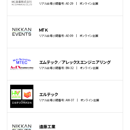
リアル会場小間番号: AE-29
オンライン出展
ＭＴＫ
リアル会場小間番号: AE-09
オンライン出展
エムテック／アレックスエンジニアリング
リアル会場小間番号: BN-32
オンライン出展
エルテック
リアル会場小間番号: AW-37
オンライン出展
遠藤工業