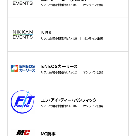
リアル会場小間番号: AE-04
オンライン出展
ＮＢＫ
リアル会場小間番号: AN-19
オンライン出展
ＥＮＥＯＳカーリース
リアル会場小間番号: AS-12
オンライン出展
エフ・アイ・ティー・パシフィック
リアル会場小間番号: AS-06
オンライン出展
ＭＣ商事