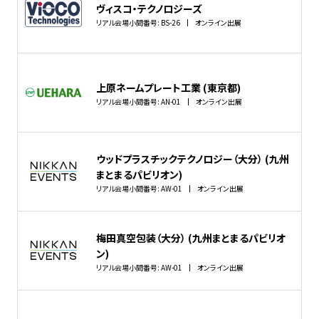
ヴィスコ・テクノロジーズ
リアル会場小間番号: BS-26
オンライン出展
上原ネームプレート工業 (東京都)
リアル会場小間番号: AN-01
オンライン出展
ウッドプラスチックテクノロジー（大分） (九州
まとまるパビリオン)
リアル会場小間番号: AW-01
オンライン出展
梅田真空包装（大分） (九州まとまるパビリオ
ン)
リアル会場小間番号: AW-01
オンライン出展