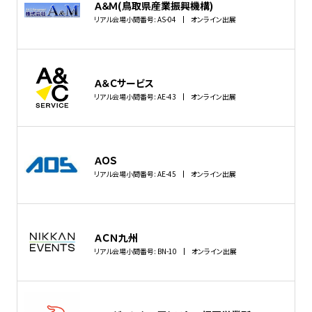
Ａ＆Ｍ (鳥取県産業振興機構)
リアル会場小間番号: AS-04
オンライン出展
Ａ＆Ｃサービス
リアル会場小間番号: AE-43
オンライン出展
ＡＯＳ
リアル会場小間番号: AE-45
オンライン出展
ＡＣＮ九州
リアル会場小間番号: BN-10
オンライン出展