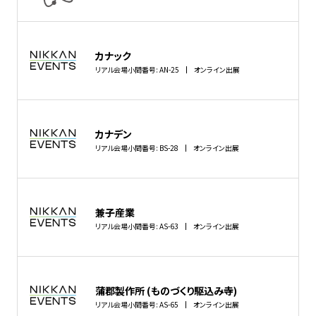
カナック
リアル会場小間番号: AN-25
オンライン出展
カナデン
リアル会場小間番号: BS-28
オンライン出展
兼子産業
リアル会場小間番号: AS-63
オンライン出展
蒲郡製作所 (ものづくり駆込み寺)
リアル会場小間番号: AS-65
オンライン出展