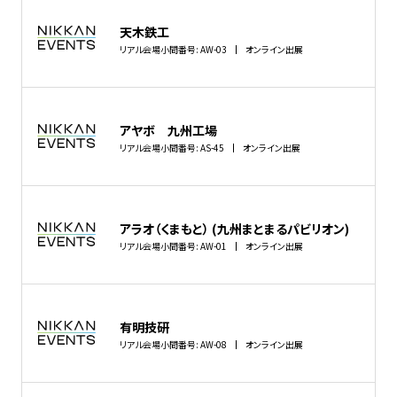
天木鉄工
リアル会場小間番号: AW-03
オンライン出展
アヤボ 九州工場
リアル会場小間番号: AS-45
オンライン出展
アラオ（くまもと） (九州まとまるパビリオン)
リアル会場小間番号: AW-01
オンライン出展
有明技研
リアル会場小間番号: AW-08
オンライン出展