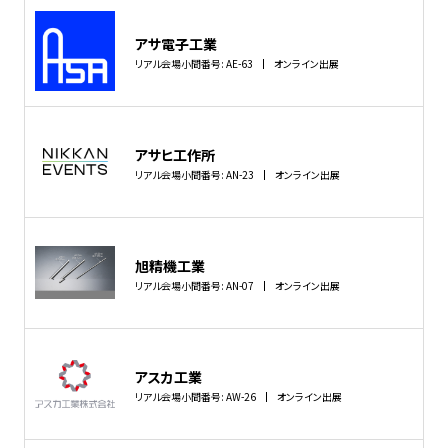
アサ電子工業
リアル会場小間番号: AE-63
オンライン出展
アサヒ工作所
リアル会場小間番号: AN-23
オンライン出展
旭精機工業
リアル会場小間番号: AN-07
オンライン出展
アスカ工業
リアル会場小間番号: AW-26
オンライン出展