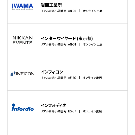
岩間工業所
リアル会場小間番号: AN-04
オンライン出展
インターワイヤード (東京都)
リアル会場小間番号: AN-01
オンライン出展
インフィコン
リアル会場小間番号: AE-60
オンライン出展
インフォディオ
リアル会場小間番号: BS-57
オンライン出展