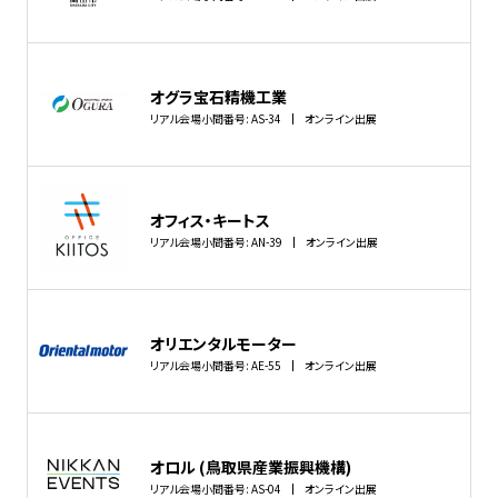
オグラ宝石精機工業
リアル会場小間番号: AS-34
オンライン出展
オフィス・キートス
リアル会場小間番号: AN-39
オンライン出展
オリエンタルモーター
リアル会場小間番号: AE-55
オンライン出展
オロル (鳥取県産業振興機構)
リアル会場小間番号: AS-04
オンライン出展