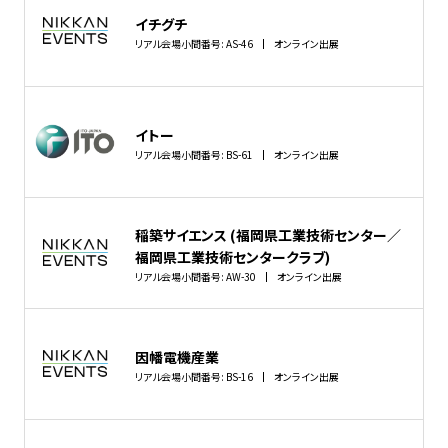
イチグチ
リアル会場小間番号: AS-46
オンライン出展
イトー
リアル会場小間番号: BS-61
オンライン出展
稲築サイエンス (福岡県工業技術センター／
福岡県工業技術センタークラブ)
リアル会場小間番号: AW-30
オンライン出展
因幡電機産業
リアル会場小間番号: BS-16
オンライン出展