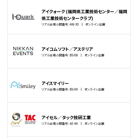
アイクォーク (福岡県工業技術センター／福岡
県工業技術センタークラブ)
リアル会場小間番号: AW-30
オンライン出展
アイコムソフト／アステリア
リアル会場小間番号: BS-08
オンライン出展
アイスマイリー
リアル会場小間番号: BS-09
オンライン出展
アイセル／タック技研工業
リアル会場小間番号: AE-64
オンライン出展