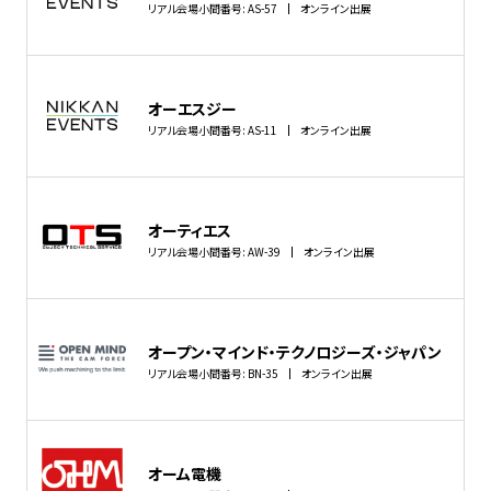
リアル会場小間番号: AS-57
オンライン出展
オーエスジー
リアル会場小間番号: AS-11
オンライン出展
オーティエス
リアル会場小間番号: AW-39
オンライン出展
オープン・マインド・テクノロジーズ・ジャパン
リアル会場小間番号: BN-35
オンライン出展
オーム電機