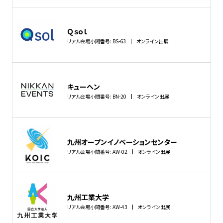
Ｑｓｏｌ
リアル会場小間番号: BS-63
オンライン出展
キューヘン
リアル会場小間番号: BN-20
オンライン出展
九州オープンイノベーションセンター
リアル会場小間番号: AW-02
オンライン出展
九州工業大学
リアル会場小間番号: AW-43
オンライン出展