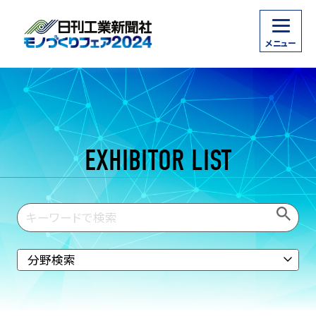
EXHIBITOR LIST