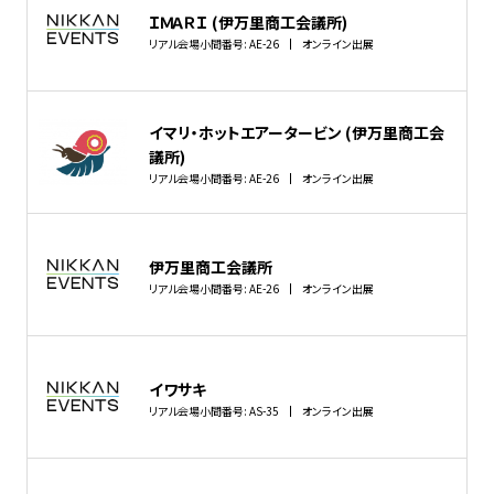
ＩＭＡＲＩ (伊万里商工会議所)
リアル会場小間番号: AE-26
オンライン出展
イマリ・ホットエアータービン (伊万里商工会
議所)
リアル会場小間番号: AE-26
オンライン出展
伊万里商工会議所
リアル会場小間番号: AE-26
オンライン出展
イワサキ
リアル会場小間番号: AS-35
オンライン出展