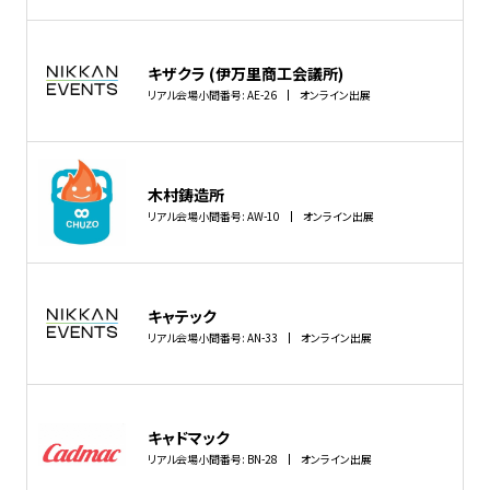
キザクラ (伊万里商工会議所)
リアル会場小間番号: AE-26
オンライン出展
木村鋳造所
リアル会場小間番号: AW-10
オンライン出展
キャテック
リアル会場小間番号: AN-33
オンライン出展
キャドマック
リアル会場小間番号: BN-28
オンライン出展