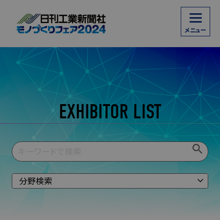
EXHIBITOR LIST