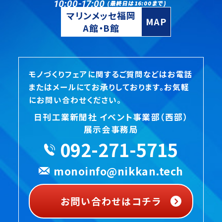
マリンメッセ福岡
MAP
A館・B館
モノづくりフェアに関するご質問などはお電話
またはメールにてお承りしております。お気軽
にお問い合わせください。
日刊工業新聞社 イベント事業部（西部）
展示会事務局
092-271-5715
monoinfo@nikkan.tech
お問い合わせはコチラ