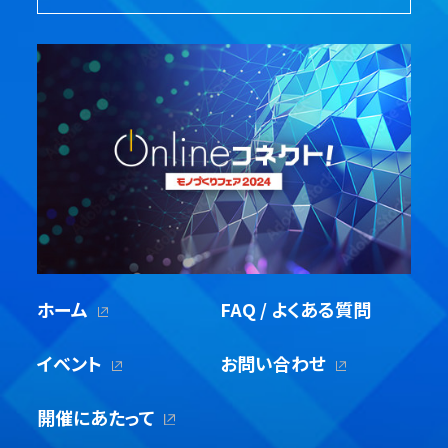
ホーム
FAQ / よくある質問
イベント
お問い合わせ
開催にあたって