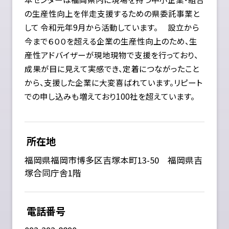
の生産性向上を伴走支援するための県委託事業と
して 令和元年9月から活動しています。 設立から
今まで６００を超える企業の生産性向上のため、生
産性アドバイザーが現地現物で支援を行っており、
成果が目に見えて実感でき、定着につながったこと
から、支援した企業に大変喜ばれています。リピート
での申し込みも増えており100社を超えています。
所在地
福岡県福岡市博多区吉塚本町13-50 福岡県吉
塚合同庁舎1階
電話番号