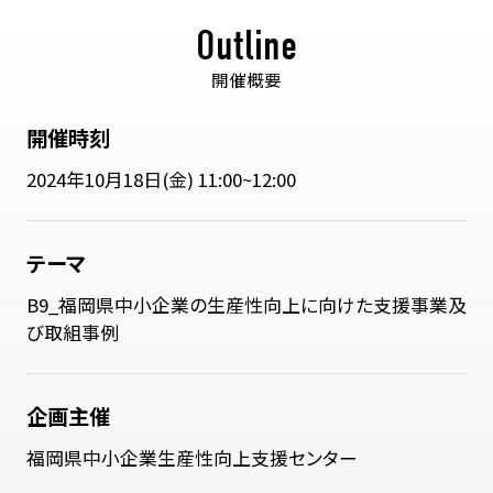
Outline
開催概要
開催時刻
2024年10月18日(金) 11:00~12:00
テーマ
B9_福岡県中小企業の生産性向上に向けた支援事業及
び取組事例
企画主催
福岡県中小企業生産性向上支援センター