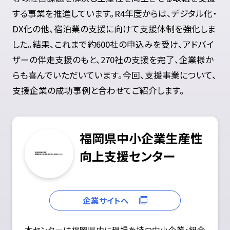
する事業を推進しています。R4年度からは、デジタル化・
DX化の他、宿泊業の支援に向けて支援体制を強化しま
した。結果、これまで約600社の申込みを受け、アドバイ
ザーの伴走支援のもと、270社の支援を完了、企業様か
らも喜んでいただいています。今回、支援事業について、
支援企業の成功事例と合わせてご紹介します。
福岡県中小企業生産性
向上支援センター
企業サイトへ
本センターは福岡県内に現場を持つ中小企業・組合