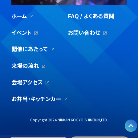
ホーム
FAQ / よくある質問
イベント
お問い合わせ
開催にあたって
来場の流れ
会場アクセス
お弁当・キッチンカー
Copyright 2024 NIKKAN KOGYO SHIMBUN,LTD.
P