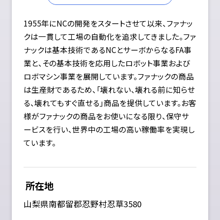
1955年にNCの開発をスタートさせて以来、ファナッ
クは一貫して工場の自動化を追求してきました。ファ
ナックは基本技術であるNCとサーボからなるFA事
業と、その基本技術を応用したロボット事業および
ロボマシン事業を展開しています。ファナックの商品
は生産財であるため、「壊れない、壊れる前に知らせ
る、壊れてもすぐ直せる」商品を提供しています。お客
様がファナックの商品をお使いになる限り、保守サ
ービスを行い、世界中の工場の高い稼働率を実現し
ています。
所在地
山梨県南都留郡忍野村忍草3580