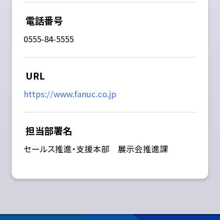
電話番号
0555-84-5555
URL
https://www.fanuc.co.jp
担当部署名
セールス推進・支援本部 展示会推進課