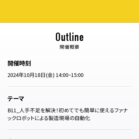
Outline
開催概要
開催時刻
2024年10月18日(金) 14:00~15:00
テーマ
B11_人手不足を解決！初めてでも簡単に使えるファナ
ックロボットによる製造現場の自動化