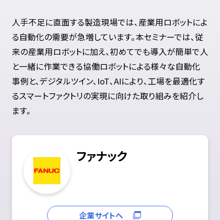
人手不足に直面する製造現場では、産業用ロボットによ
る自動化の需要が急増しています。本セミナーでは、従
来の産業用ロボットに加え、初めてでも導入が簡単で人
と一緒に作業できる協働ロボットによる様々な自動化
事例と、デジタルツイン、IoT、AIにより、工場を最適化す
るスマートファクトリの実現に向けた取り組みを紹介し
ます。
ファナック
企業サイトへ