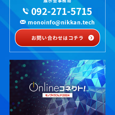
展示会事務局
092-271-5715
monoinfo@nikkan.tech
お問い合わせはコチラ