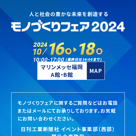
マリンメッセ福岡
MAP
A館・B館
モノづくりフェアに関するご質問などはお電話
またはメールにてお承りしております。お気軽
にお問い合わせください。
日刊工業新聞社 イベント事業部（西部）