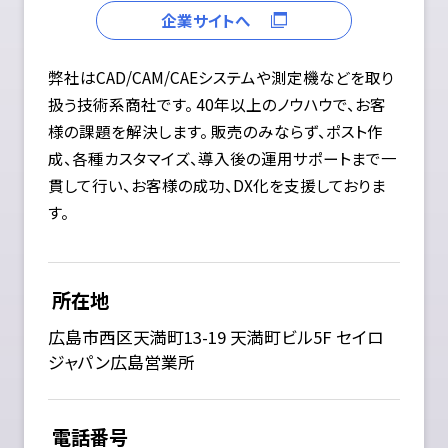
企業サイトへ
弊社はCAD/CAM/CAEシステムや測定機などを取り
扱う技術系商社です。 40年以上のノウハウで、お客
様の課題を解決します。 販売のみならず、ポスト作
成、各種カスタマイズ、導入後の運用サポートまで一
貫して行い、お客様の成功、DX化を支援しておりま
す。
所在地
広島市西区天満町13-19 天満町ビル5F セイロ
ジャパン広島営業所
電話番号