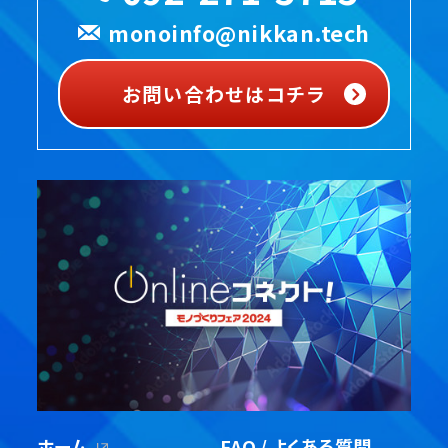
monoinfo@nikkan.tech
お問い合わせはコチラ
ホーム
FAQ / よくある質問