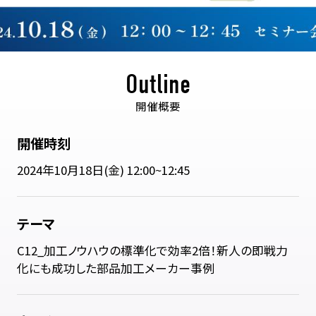
Outline
開催概要
開催時刻
2024年10月18日(金) 12:00~12:45
テーマ
C12_加工ノウハウの標準化で効率2倍！新人の即戦力
化にも成功した部品加工メーカー事例