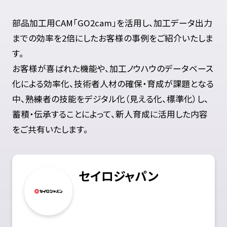
部品加工用CAM「GO2cam」を活用し、加工データ出力
までの効率を2倍にしたお客様の事例をご紹介いたしま
す。
お客様が喜ばれた機能や、加工ノウハウのデータベース
化による効率化、技術者人材の確保・育成が課題となる
中、熟練者の技能をデジタル化（見える化、標準化）し、
蓄積・伝承することによって、新人育成に活用した内容
をご共有いたします。
セイロジャパン