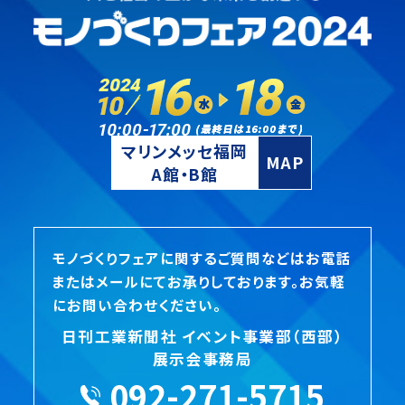
マリンメッセ福岡
MAP
A館・B館
モノづくりフェアに関するご質問などはお電話
またはメールにてお承りしております。お気軽
にお問い合わせください。
日刊工業新聞社 イベント事業部（西部）
展示会事務局
092-271-5715