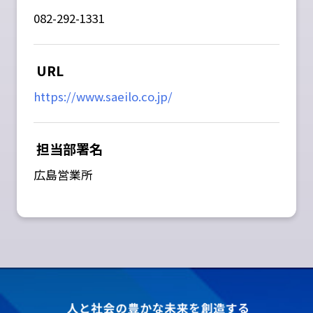
082-292-1331
URL
https://www.saeilo.co.jp/
担当部署名
広島営業所