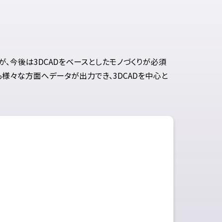
が、今後は3DCADをベースとしたモノづくりが必須
様々な方面へデータが出力でき、3DCADを中心と