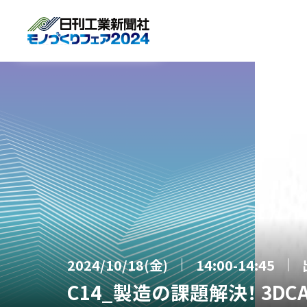
2024/10/18(金)
14:00-14:45
C14_製造の課題解決！ 3