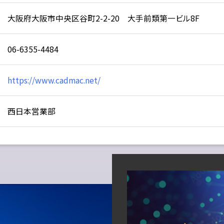
大阪府大阪市中央区谷町2-2-20 大手前類第一ビル8F
06-6355-4484
https://www.cadmac.net/
西日本営業部