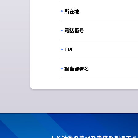
所在地
電話番号
URL
担当部署名