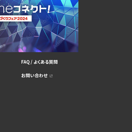
FAQ / よくある質問
お問い合わせ