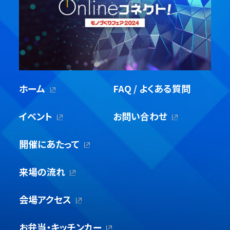
ホーム
FAQ / よくある質問
イベント
お問い合わせ
開催にあたって
来場の流れ
会場アクセス
お弁当・キッチンカー