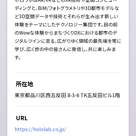
ディングと、BIM/フォトグラメトリや3D都市モデルな
ど3D空間データや技術とそれらが生み出す新しい
体験をテーマにしたテクノロジー集団です。目の前
のWowな体験からまちづくりDXにおける都市のデ
ジタルツインに至る、広がりゆく領域の最先端を常に
学び、広く世の中の皆さんに発信し、共に楽しみま
す。
所在地
東京都品川区西五反田 8-3-6 TK五反田ビル1階
URL
https://hololab.co.jp/