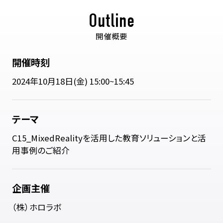
Outline
開催概要
開催時刻
2024年10月18日(金) 15:00~15:45
テーマ
C15_MixedRealityを活用した教育ソリューションと活
用事例のご紹介
企画主催
（株）ホロラボ