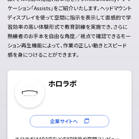
ケーション「Assists」をご紹介いたします。ヘッドマウント
ディスプレイを使って空間に指示を表示して直感的で学
習効率の高い体験形式で教育訓練を実施でき、さらに
熟練者のお手本を自由な角度／視点で確認できるモー
ション再生機能によって、作業の正しい動きとスピード
感を身につけることができます。
ホロラボ
企業サイトへ
ホロラボはAR/VRなどのXR技術や空間コンピュー