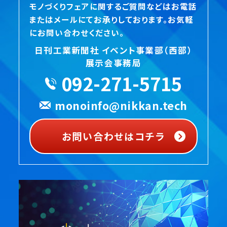
モノづくりフェアに関するご質問などはお電話
またはメールにてお承りしております。お気軽
にお問い合わせください。
日刊工業新聞社 イベント事業部（西部）
展示会事務局
092-271-5715
monoinfo@nikkan.tech
お問い合わせはコチラ